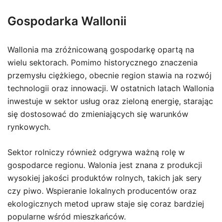
Gospodarka Wallonii
Wallonia ma zróżnicowaną gospodarkę opartą na
wielu sektorach. Pomimo historycznego znaczenia
przemysłu ciężkiego, obecnie region stawia na rozwój
technologii oraz innowacji. W ostatnich latach Wallonia
inwestuje w sektor usług oraz zieloną energię, starając
się dostosować do zmieniających się warunków
rynkowych.
Sektor rolniczy również odgrywa ważną rolę w
gospodarce regionu. Walonia jest znana z produkcji
wysokiej jakości produktów rolnych, takich jak sery
czy piwo. Wspieranie lokalnych producentów oraz
ekologicznych metod upraw staje się coraz bardziej
popularne wśród mieszkańców.