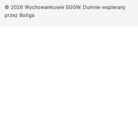
© 2026 Wychowankowie SGGW. Dumnie wspierany
przez
Botiga