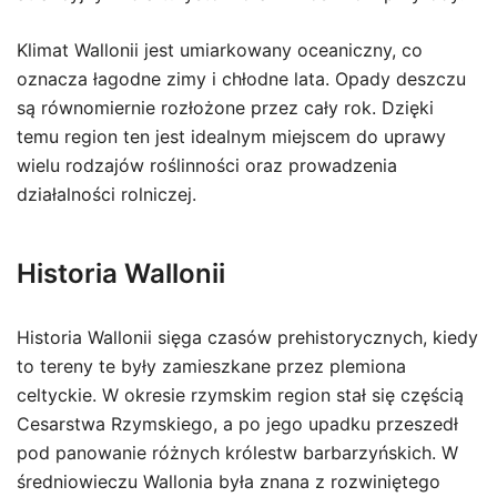
Klimat Wallonii jest umiarkowany oceaniczny, co
oznacza łagodne zimy i chłodne lata. Opady deszczu
są równomiernie rozłożone przez cały rok. Dzięki
temu region ten jest idealnym miejscem do uprawy
wielu rodzajów roślinności oraz prowadzenia
działalności rolniczej.
Historia Wallonii
Historia Wallonii sięga czasów prehistorycznych, kiedy
to tereny te były zamieszkane przez plemiona
celtyckie. W okresie rzymskim region stał się częścią
Cesarstwa Rzymskiego, a po jego upadku przeszedł
pod panowanie różnych królestw barbarzyńskich. W
średniowieczu Wallonia była znana z rozwiniętego