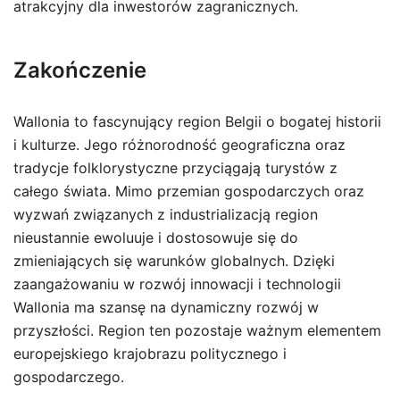
atrakcyjny dla inwestorów zagranicznych.
Zakończenie
Wallonia to fascynujący region Belgii o bogatej historii
i kulturze. Jego różnorodność geograficzna oraz
tradycje folklorystyczne przyciągają turystów z
całego świata. Mimo przemian gospodarczych oraz
wyzwań związanych z industrializacją region
nieustannie ewoluuje i dostosowuje się do
zmieniających się warunków globalnych. Dzięki
zaangażowaniu w rozwój innowacji i technologii
Wallonia ma szansę na dynamiczny rozwój w
przyszłości. Region ten pozostaje ważnym elementem
europejskiego krajobrazu politycznego i
gospodarczego.