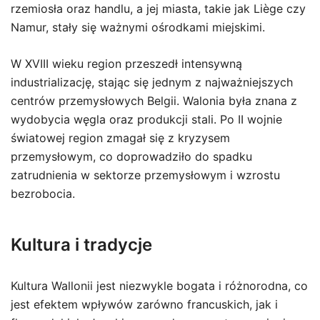
rzemiosła oraz handlu, a jej miasta, takie jak Liège czy
Namur, stały się ważnymi ośrodkami miejskimi.
W XVIII wieku region przeszedł intensywną
industrializację, stając się jednym z najważniejszych
centrów przemysłowych Belgii. Walonia była znana z
wydobycia węgla oraz produkcji stali. Po II wojnie
światowej region zmagał się z kryzysem
przemysłowym, co doprowadziło do spadku
zatrudnienia w sektorze przemysłowym i wzrostu
bezrobocia.
Kultura i tradycje
Kultura Wallonii jest niezwykle bogata i różnorodna, co
jest efektem wpływów zarówno francuskich, jak i