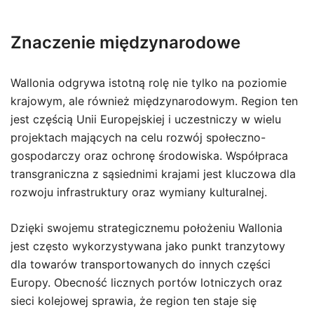
Znaczenie międzynarodowe
Wallonia odgrywa istotną rolę nie tylko na poziomie
krajowym, ale również międzynarodowym. Region ten
jest częścią Unii Europejskiej i uczestniczy w wielu
projektach mających na celu rozwój społeczno-
gospodarczy oraz ochronę środowiska. Współpraca
transgraniczna z sąsiednimi krajami jest kluczowa dla
rozwoju infrastruktury oraz wymiany kulturalnej.
Dzięki swojemu strategicznemu położeniu Wallonia
jest często wykorzystywana jako punkt tranzytowy
dla towarów transportowanych do innych części
Europy. Obecność licznych portów lotniczych oraz
sieci kolejowej sprawia, że region ten staje się