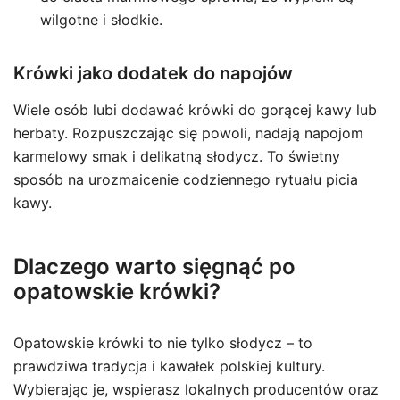
wilgotne i słodkie.
Krówki jako dodatek do napojów
Wiele osób lubi dodawać krówki do gorącej kawy lub
herbaty. Rozpuszczając się powoli, nadają napojom
karmelowy smak i delikatną słodycz. To świetny
sposób na urozmaicenie codziennego rytuału picia
kawy.
Dlaczego warto sięgnąć po
opatowskie krówki?
Opatowskie krówki to nie tylko słodycz – to
prawdziwa tradycja i kawałek polskiej kultury.
Wybierając je, wspierasz lokalnych producentów oraz