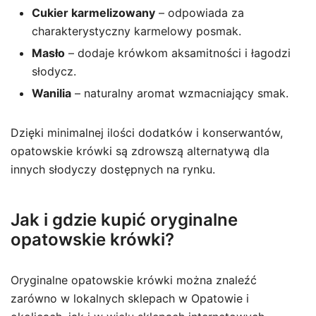
Cukier karmelizowany
– odpowiada za
charakterystyczny karmelowy posmak.
Masło
– dodaje krówkom aksamitności i łagodzi
słodycz.
Wanilia
– naturalny aromat wzmacniający smak.
Dzięki minimalnej ilości dodatków i konserwantów,
opatowskie krówki są zdrowszą alternatywą dla
innych słodyczy dostępnych na rynku.
Jak i gdzie kupić oryginalne
opatowskie krówki?
Oryginalne opatowskie krówki można znaleźć
zarówno w lokalnych sklepach w Opatowie i