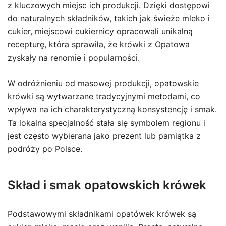
z kluczowych miejsc ich produkcji. Dzięki dostępowi
do naturalnych składników, takich jak świeże mleko i
cukier, miejscowi cukiernicy opracowali unikalną
recepturę, która sprawiła, że krówki z Opatowa
zyskały na renomie i popularności.
W odróżnieniu od masowej produkcji, opatowskie
krówki są wytwarzane tradycyjnymi metodami, co
wpływa na ich charakterystyczną konsystencję i smak.
Ta lokalna specjalność stała się symbolem regionu i
jest często wybierana jako prezent lub pamiątka z
podróży po Polsce.
Skład i smak opatowskich krówek
Podstawowymi składnikami opatówek krówek są