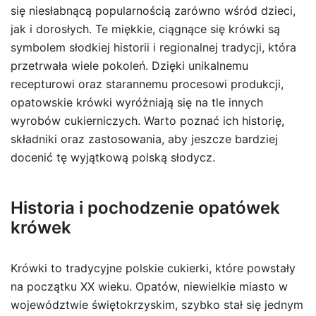
się niesłabnącą popularnością zarówno wśród dzieci,
jak i dorosłych. Te miękkie, ciągnące się krówki są
symbolem słodkiej historii i regionalnej tradycji, która
przetrwała wiele pokoleń. Dzięki unikalnemu
recepturowi oraz starannemu procesowi produkcji,
opatowskie krówki wyróżniają się na tle innych
wyrobów cukierniczych. Warto poznać ich historię,
składniki oraz zastosowania, aby jeszcze bardziej
docenić tę wyjątkową polską słodycz.
Historia i pochodzenie opatówek
krówek
Krówki to tradycyjne polskie cukierki, które powstały
na początku XX wieku. Opatów, niewielkie miasto w
województwie świętokrzyskim, szybko stał się jednym