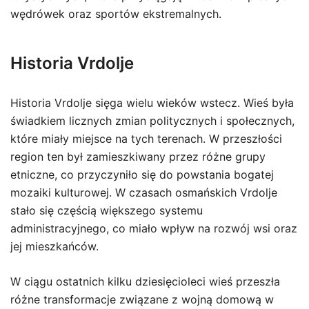
wędrówek oraz sportów ekstremalnych.
Historia Vrdolje
Historia Vrdolje sięga wielu wieków wstecz. Wieś była
świadkiem licznych zmian politycznych i społecznych,
które miały miejsce na tych terenach. W przeszłości
region ten był zamieszkiwany przez różne grupy
etniczne, co przyczyniło się do powstania bogatej
mozaiki kulturowej. W czasach osmańskich Vrdolje
stało się częścią większego systemu
administracyjnego, co miało wpływ na rozwój wsi oraz
jej mieszkańców.
W ciągu ostatnich kilku dziesięcioleci wieś przeszła
różne transformacje związane z wojną domową w