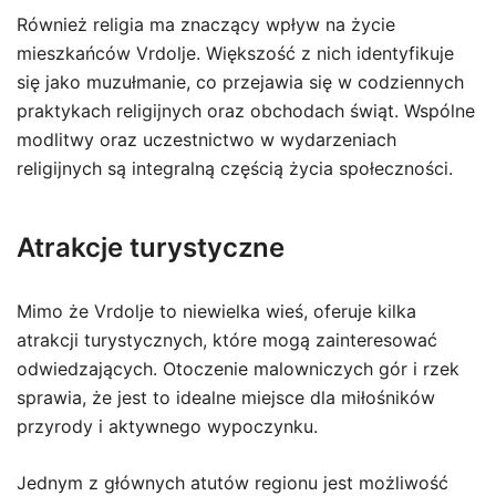
Również religia ma znaczący wpływ na życie
mieszkańców Vrdolje. Większość z nich identyfikuje
się jako muzułmanie, co przejawia się w codziennych
praktykach religijnych oraz obchodach świąt. Wspólne
modlitwy oraz uczestnictwo w wydarzeniach
religijnych są integralną częścią życia społeczności.
Atrakcje turystyczne
Mimo że Vrdolje to niewielka wieś, oferuje kilka
atrakcji turystycznych, które mogą zainteresować
odwiedzających. Otoczenie malowniczych gór i rzek
sprawia, że jest to idealne miejsce dla miłośników
przyrody i aktywnego wypoczynku.
Jednym z głównych atutów regionu jest możliwość