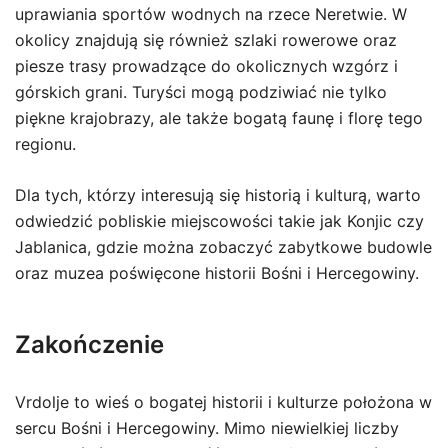
uprawiania sportów wodnych na rzece Neretwie. W
okolicy znajdują się również szlaki rowerowe oraz
piesze trasy prowadzące do okolicznych wzgórz i
górskich grani. Turyści mogą podziwiać nie tylko
piękne krajobrazy, ale także bogatą faunę i florę tego
regionu.
Dla tych, którzy interesują się historią i kulturą, warto
odwiedzić pobliskie miejscowości takie jak Konjic czy
Jablanica, gdzie można zobaczyć zabytkowe budowle
oraz muzea poświęcone historii Bośni i Hercegowiny.
Zakończenie
Vrdolje to wieś o bogatej historii i kulturze położona w
sercu Bośni i Hercegowiny. Mimo niewielkiej liczby