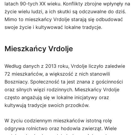
latach 90-tych XX wieku. Konflikty zbrojne wpłynęły na
życie wielu ludzi, a ich skutki są odczuwalne do dziś.
Mimo to mieszkańcy Vrdolje starają się odbudować
swoje życie i kultywować lokalne tradycje.
Mieszkańcy Vrdolje
Według danych z 2013 roku, Vrdolje liczyło zaledwie
72 mieszkańców, a większość z nich stanowili
Boszniacy. Społeczność ta jest znana z gościnności
oraz silnych więzi rodzinnych. Mieszkańcy Vrdolje
często angażują się w lokalne inicjatywy oraz
kultywują tradycje swoich przodków.
W życiu codziennym mieszkańców istotną rolę
odgrywa rolnictwo oraz hodowla zwierząt. Wiele