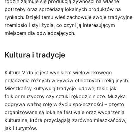
rodzin zajmuje się produkcją żywności na własne
potrzeby oraz sprzedażą lokalnych produktów na
rynkach. Dzięki temu wieś zachowuje swoje tradycyjne
rzemiosło i styl życia, co czyni ją interesującym
miejscem dla odwiedzających.
Kultura i tradycje
Kultura Vrdolje jest wynikiem wielowiekowego
połączenia różnych wpływów etnicznych i religijnych.
Mieszkańcy kultywują tradycje ludowe, takie jak
folklor muzyczny czy sztuki rękodzielnicze. Muzyka
odgrywa ważną rolę w życiu społeczności – często
organizowane są lokalne festiwale oraz wydarzenia
kulturalne, które przyciągają zarówno mieszkańców,
jak i turystów.