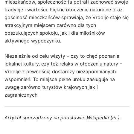
mieszkańców, społeczność ta potrafi zachować swoje
tradycje i wartości. Piękne otoczenie naturalne oraz
gościność mieszkańców sprawiają, że Vrdolje staje się
atrakcyjnym miejscem zarówno dla tych
poszukujących spokoju, jak i dla miłośników
aktywnego wypoczynku.
Niezależnie od celu wizyty – czy to chęć poznania
lokalnej kultury, czy też relaks w otoczeniu natury –
Vrdolje z pewnością dostarczy niezapomnianych
wspomnień. To miejsce pełne uroku zasługuje na
uwagę zarówno turystów krajowych jak i
zagranicznych.
Artykuł sporządzony na podstawie:
Wikipedia (PL)
.