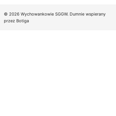
© 2026 Wychowankowie SGGW. Dumnie wspierany
przez
Botiga