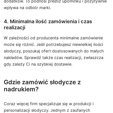
dodatków. To podnosi prestiż upominku i pozytywnie
wpływa na odbiór marki.
4. Minimalna ilość zamówienia i czas
realizacji
W zależności od producenta minimalne zamówienie
może się różnić. Jeśli potrzebujesz niewielkiej ilości
słodyczy, poszukaj ofert dostosowanych do małych
nakładów. Sprawdź także czas realizacji, zwłaszcza
gdy zależy Ci na szybkiej dostawie.
Gdzie zamówić słodycze z
nadrukiem?
Coraz więcej firm specjalizuje się w produkcji i
personalizacji słodyczy. Jednym z zaufanych