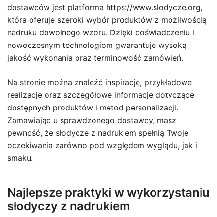
dostawców jest platforma https://www.slodycze.org,
która oferuje szeroki wybór produktów z możliwością
nadruku dowolnego wzoru. Dzięki doświadczeniu i
nowoczesnym technologiom gwarantuje wysoką
jakość wykonania oraz terminowość zamówień.
Na stronie można znaleźć inspiracje, przykładowe
realizacje oraz szczegółowe informacje dotyczące
dostępnych produktów i metod personalizacji.
Zamawiając u sprawdzonego dostawcy, masz
pewność, że słodycze z nadrukiem spełnią Twoje
oczekiwania zarówno pod względem wyglądu, jak i
smaku.
Najlepsze praktyki w wykorzystaniu
słodyczy z nadrukiem