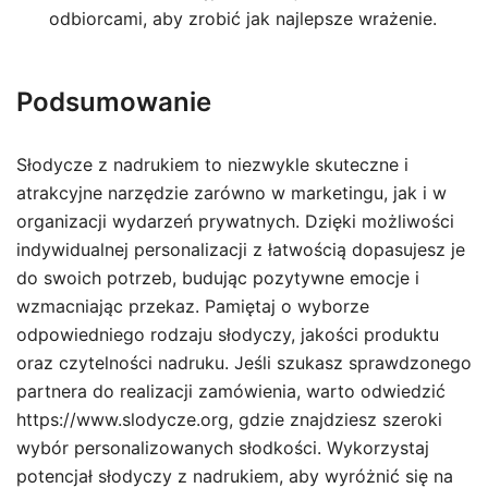
odbiorcami, aby zrobić jak najlepsze wrażenie.
Podsumowanie
Słodycze z nadrukiem to niezwykle skuteczne i
atrakcyjne narzędzie zarówno w marketingu, jak i w
organizacji wydarzeń prywatnych. Dzięki możliwości
indywidualnej personalizacji z łatwością dopasujesz je
do swoich potrzeb, budując pozytywne emocje i
wzmacniając przekaz. Pamiętaj o wyborze
odpowiedniego rodzaju słodyczy, jakości produktu
oraz czytelności nadruku. Jeśli szukasz sprawdzonego
partnera do realizacji zamówienia, warto odwiedzić
https://www.slodycze.org, gdzie znajdziesz szeroki
wybór personalizowanych słodkości. Wykorzystaj
potencjał słodyczy z nadrukiem, aby wyróżnić się na