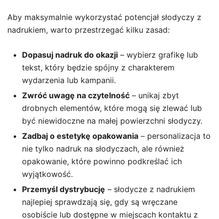
Aby maksymalnie wykorzystać potencjał słodyczy z
nadrukiem, warto przestrzegać kilku zasad:
Dopasuj nadruk do okazji
– wybierz grafikę lub
tekst, który będzie spójny z charakterem
wydarzenia lub kampanii.
Zwróć uwagę na czytelność
– unikaj zbyt
drobnych elementów, które mogą się zlewać lub
być niewidoczne na małej powierzchni słodyczy.
Zadbaj o estetykę opakowania
– personalizacja to
nie tylko nadruk na słodyczach, ale również
opakowanie, które powinno podkreślać ich
wyjątkowość.
Przemyśl dystrybucję
– słodycze z nadrukiem
najlepiej sprawdzają się, gdy są wręczane
osobiście lub dostępne w miejscach kontaktu z