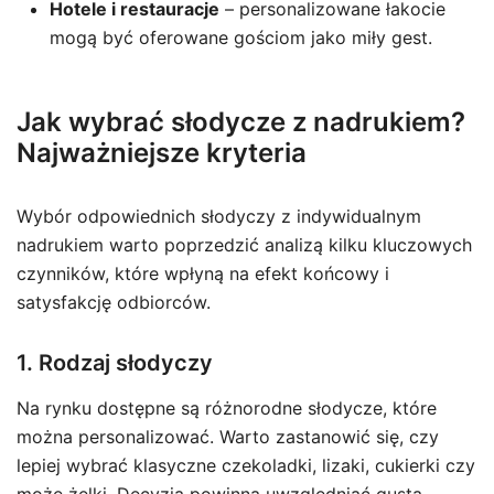
Hotele i restauracje
– personalizowane łakocie
mogą być oferowane gościom jako miły gest.
Jak wybrać słodycze z nadrukiem?
Najważniejsze kryteria
Wybór odpowiednich słodyczy z indywidualnym
nadrukiem warto poprzedzić analizą kilku kluczowych
czynników, które wpłyną na efekt końcowy i
satysfakcję odbiorców.
1. Rodzaj słodyczy
Na rynku dostępne są różnorodne słodycze, które
można personalizować. Warto zastanowić się, czy
lepiej wybrać klasyczne czekoladki, lizaki, cukierki czy