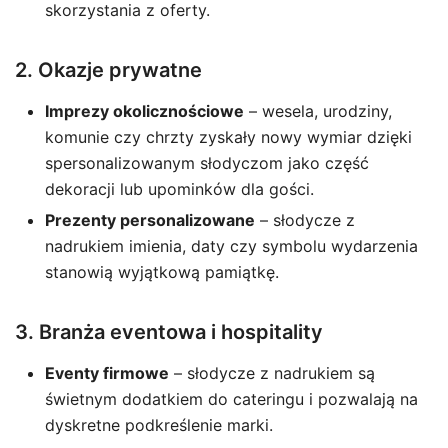
skorzystania z oferty.
2. Okazje prywatne
Imprezy okolicznościowe
– wesela, urodziny,
komunie czy chrzty zyskały nowy wymiar dzięki
spersonalizowanym słodyczom jako część
dekoracji lub upominków dla gości.
Prezenty personalizowane
– słodycze z
nadrukiem imienia, daty czy symbolu wydarzenia
stanowią wyjątkową pamiątkę.
3. Branża eventowa i hospitality
Eventy firmowe
– słodycze z nadrukiem są
świetnym dodatkiem do cateringu i pozwalają na
dyskretne podkreślenie marki.