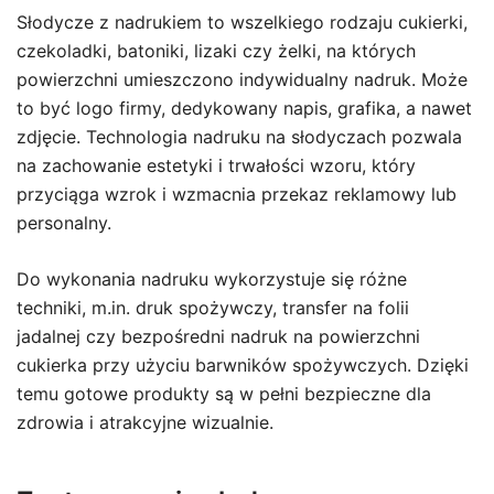
Słodycze z nadrukiem to wszelkiego rodzaju cukierki,
czekoladki, batoniki, lizaki czy żelki, na których
powierzchni umieszczono indywidualny nadruk. Może
to być logo firmy, dedykowany napis, grafika, a nawet
zdjęcie. Technologia nadruku na słodyczach pozwala
na zachowanie estetyki i trwałości wzoru, który
przyciąga wzrok i wzmacnia przekaz reklamowy lub
personalny.
Do wykonania nadruku wykorzystuje się różne
techniki, m.in. druk spożywczy, transfer na folii
jadalnej czy bezpośredni nadruk na powierzchni
cukierka przy użyciu barwników spożywczych. Dzięki
temu gotowe produkty są w pełni bezpieczne dla
zdrowia i atrakcyjne wizualnie.