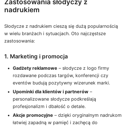
Zastosowania słodyczy z
nadrukiem
Słodycze z nadrukiem cieszą się dużą popularnością
w wielu branżach i sytuacjach. Oto najczęstsze
zastosowania:
1. Marketing i promocja
Gadżety reklamowe
– słodycze z logo firmy
rozdawane podczas targów, konferencji czy
eventów budują pozytywny wizerunek marki.
Upominki dla klientów i partnerów
–
personalizowane słodycze podkreślają
profesjonalizm i dbałość o detale.
Akcje promocyjne
– dzięki oryginalnym nadrukom
łatwiej zapadną w pamięć i zachęcą do