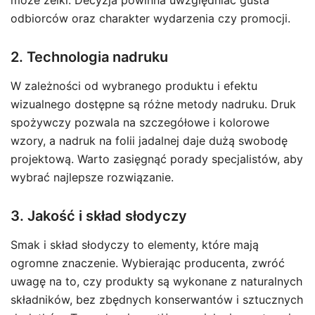
może żelki. Decyzja powinna uwzględniać gusta
odbiorców oraz charakter wydarzenia czy promocji.
2. Technologia nadruku
W zależności od wybranego produktu i efektu
wizualnego dostępne są różne metody nadruku. Druk
spożywczy pozwala na szczegółowe i kolorowe
wzory, a nadruk na folii jadalnej daje dużą swobodę
projektową. Warto zasięgnąć porady specjalistów, aby
wybrać najlepsze rozwiązanie.
3. Jakość i skład słodyczy
Smak i skład słodyczy to elementy, które mają
ogromne znaczenie. Wybierając producenta, zwróć
uwagę na to, czy produkty są wykonane z naturalnych
składników, bez zbędnych konserwantów i sztucznych