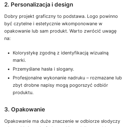
2. Personalizacja i design
Dobry projekt graficzny to podstawa. Logo powinno
być czytelne i estetycznie wkomponowane w
opakowanie lub sam produkt. Warto zwrócić uwagę
na:
Kolorystykę zgodną z identyfikacją wizualną
marki.
Przemyślane hasła i slogany.
Profesjonalne wykonanie nadruku – rozmazane lub
zbyt drobne napisy mogą pogorszyć odbiór
produktu.
3. Opakowanie
Opakowanie ma duże znaczenie w odbiorze słodyczy