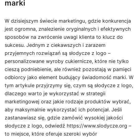
marki
W dzisiejszym świecie marketingu, gdzie konkurencja
jest ogromna, znalezienie oryginalnych i efektywnych
sposobów na zwrócenie uwagi klienta to klucz do
sukcesu. Jednym z ciekawszych i zarazem
przyjemnych rozwiązań są słodycze z logo –
personalizowane wyroby cukiernicze, które nie tylko
cieszą podniebienie, ale również pozostają w pamięci
odbiorcy jako element budujący świadomość marki. W
tym artykule przyjrzymy się, czym są słodycze z logo,
dlaczego warto je wykorzystać w strategii
marketingowej oraz jakie rodzaje produktów wybrać,
aby maksymalnie wykorzystać ich potencjał. Jeśli
zastanawiasz się, gdzie zamówić wysokiej jakości
słodycze z logo, odwiedź https://www.slodycze.org –
to miejsce, które oferuje szeroki wybór