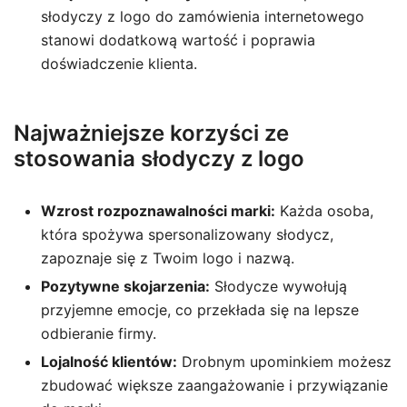
słodyczy z logo do zamówienia internetowego
stanowi dodatkową wartość i poprawia
doświadczenie klienta.
Najważniejsze korzyści ze
stosowania słodyczy z logo
Wzrost rozpoznawalności marki:
Każda osoba,
która spożywa spersonalizowany słodycz,
zapoznaje się z Twoim logo i nazwą.
Pozytywne skojarzenia:
Słodycze wywołują
przyjemne emocje, co przekłada się na lepsze
odbieranie firmy.
Lojalność klientów:
Drobnym upominkiem możesz
zbudować większe zaangażowanie i przywiązanie