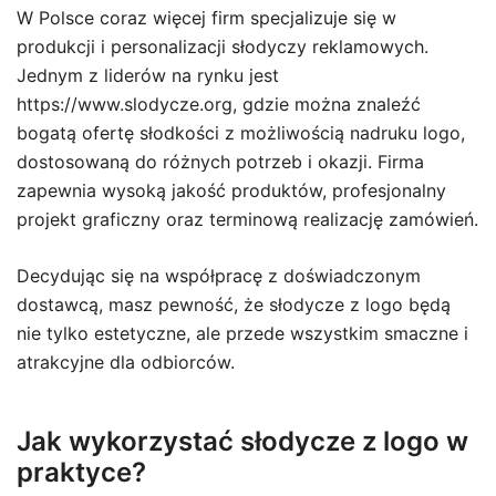
W Polsce coraz więcej firm specjalizuje się w
produkcji i personalizacji słodyczy reklamowych.
Jednym z liderów na rynku jest
https://www.slodycze.org, gdzie można znaleźć
bogatą ofertę słodkości z możliwością nadruku logo,
dostosowaną do różnych potrzeb i okazji. Firma
zapewnia wysoką jakość produktów, profesjonalny
projekt graficzny oraz terminową realizację zamówień.
Decydując się na współpracę z doświadczonym
dostawcą, masz pewność, że słodycze z logo będą
nie tylko estetyczne, ale przede wszystkim smaczne i
atrakcyjne dla odbiorców.
Jak wykorzystać słodycze z logo w
praktyce?