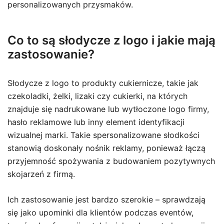
personalizowanych przysmaków.
Co to są słodycze z logo i jakie mają
zastosowanie?
Słodycze z logo to produkty cukiernicze, takie jak
czekoladki, żelki, lizaki czy cukierki, na których
znajduje się nadrukowane lub wytłoczone logo firmy,
hasło reklamowe lub inny element identyfikacji
wizualnej marki. Takie spersonalizowane słodkości
stanowią doskonały nośnik reklamy, ponieważ łączą
przyjemność spożywania z budowaniem pozytywnych
skojarzeń z firmą.
Ich zastosowanie jest bardzo szerokie – sprawdzają
się jako upominki dla klientów podczas eventów,