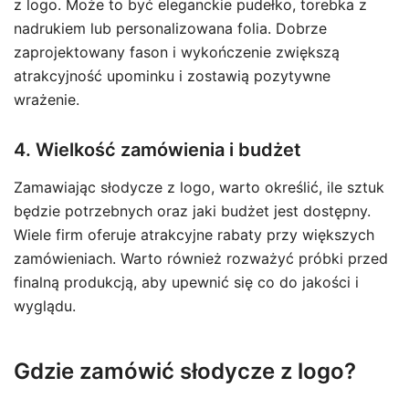
z logo. Może to być eleganckie pudełko, torebka z
nadrukiem lub personalizowana folia. Dobrze
zaprojektowany fason i wykończenie zwiększą
atrakcyjność upominku i zostawią pozytywne
wrażenie.
4. Wielkość zamówienia i budżet
Zamawiając słodycze z logo, warto określić, ile sztuk
będzie potrzebnych oraz jaki budżet jest dostępny.
Wiele firm oferuje atrakcyjne rabaty przy większych
zamówieniach. Warto również rozważyć próbki przed
finalną produkcją, aby upewnić się co do jakości i
wyglądu.
Gdzie zamówić słodycze z logo?