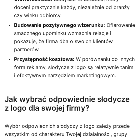
doceni praktycznie każdy, niezależnie od branży
czy wieku odbiorcy.
Budowanie pozytywnego wizerunku:
Ofiarowanie
smacznego upominku wzmacnia relacje i
pokazuje, że firma dba o swoich klientów i
partnerów.
Przystępność kosztowa:
W porównaniu do innych
form reklamy, słodycze z logo są relatywnie tanim
i efektywnym narzędziem marketingowym.
Jak wybrać odpowiednie słodycze
z logo dla swojej firmy?
Wybór odpowiednich słodyczy z logo zależy przede
wszystkim od charakteru Twojej działalności, grupy