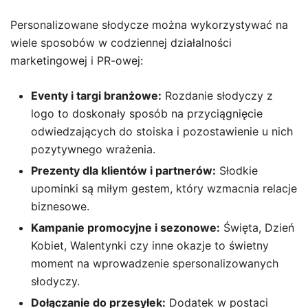
Personalizowane słodycze można wykorzystywać na
wiele sposobów w codziennej działalności
marketingowej i PR-owej:
Eventy i targi branżowe:
Rozdanie słodyczy z
logo to doskonały sposób na przyciągnięcie
odwiedzających do stoiska i pozostawienie u nich
pozytywnego wrażenia.
Prezenty dla klientów i partnerów:
Słodkie
upominki są miłym gestem, który wzmacnia relacje
biznesowe.
Kampanie promocyjne i sezonowe:
Święta, Dzień
Kobiet, Walentynki czy inne okazje to świetny
moment na wprowadzenie spersonalizowanych
słodyczy.
Dołączanie do przesyłek:
Dodatek w postaci