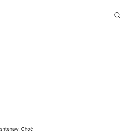
ashtenaw. Choć