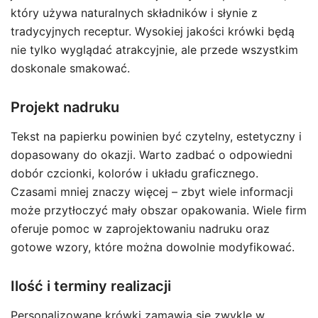
który używa naturalnych składników i słynie z
tradycyjnych receptur. Wysokiej jakości krówki będą
nie tylko wyglądać atrakcyjnie, ale przede wszystkim
doskonale smakować.
Projekt nadruku
Tekst na papierku powinien być czytelny, estetyczny i
dopasowany do okazji. Warto zadbać o odpowiedni
dobór czcionki, kolorów i układu graficznego.
Czasami mniej znaczy więcej – zbyt wiele informacji
może przytłoczyć mały obszar opakowania. Wiele firm
oferuje pomoc w zaprojektowaniu nadruku oraz
gotowe wzory, które można dowolnie modyfikować.
Ilość i terminy realizacji
Personalizowane krówki zamawia się zwykle w