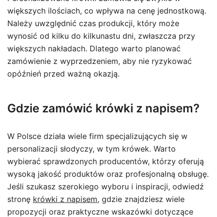
większych ilościach, co wpływa na cenę jednostkową.
Należy uwzględnić czas produkcji, który może
wynosić od kilku do kilkunastu dni, zwłaszcza przy
większych nakładach. Dlatego warto planować
zamówienie z wyprzedzeniem, aby nie ryzykować
opóźnień przed ważną okazją.
Gdzie zamówić krówki z napisem?
W Polsce działa wiele firm specjalizujących się w
personalizacji słodyczy, w tym krówek. Warto
wybierać sprawdzonych producentów, którzy oferują
wysoką jakość produktów oraz profesjonalną obsługę.
Jeśli szukasz szerokiego wyboru i inspiracji, odwiedź
stronę
krówki z napisem
, gdzie znajdziesz wiele
propozycji oraz praktyczne wskazówki dotyczące