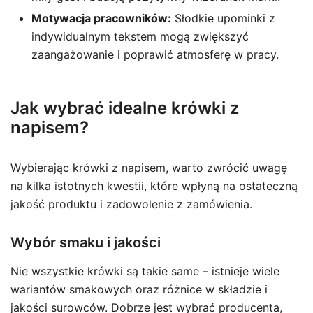
Motywacja pracowników:
Słodkie upominki z
indywidualnym tekstem mogą zwiększyć
zaangażowanie i poprawić atmosferę w pracy.
Jak wybrać idealne krówki z
napisem?
Wybierając krówki z napisem, warto zwrócić uwagę
na kilka istotnych kwestii, które wpłyną na ostateczną
jakość produktu i zadowolenie z zamówienia.
Wybór smaku i jakości
Nie wszystkie krówki są takie same – istnieje wiele
wariantów smakowych oraz różnice w składzie i
jakości surowców. Dobrze jest wybrać producenta,