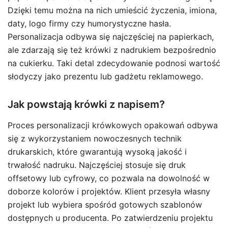
Dzięki temu można na nich umieścić życzenia, imiona,
daty, logo firmy czy humorystyczne hasła.
Personalizacja odbywa się najczęściej na papierkach,
ale zdarzają się też krówki z nadrukiem bezpośrednio
na cukierku. Taki detal zdecydowanie podnosi wartość
słodyczy jako prezentu lub gadżetu reklamowego.
Jak powstają krówki z napisem?
Proces personalizacji krówkowych opakowań odbywa
się z wykorzystaniem nowoczesnych technik
drukarskich, które gwarantują wysoką jakość i
trwałość nadruku. Najczęściej stosuje się druk
offsetowy lub cyfrowy, co pozwala na dowolność w
doborze kolorów i projektów. Klient przesyła własny
projekt lub wybiera spośród gotowych szablonów
dostępnych u producenta. Po zatwierdzeniu projektu