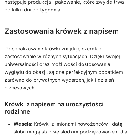
następuje produkcja i pakowanie, które zwykle trwa
od kilku dni do tygodnia.
Zastosowania krówek z napisem
Personalizowane krówki znajdują szerokie
zastosowanie w różnych sytuacjach. Dzięki swojej
uniwersalności oraz możliwości dostosowania
wyglądu do okazji, są one perfekcyjnym dodatkiem
zarówno do prywatnych wydarzeń, jak i działań
biznesowych.
Krówki z napisem na uroczystości
rodzinne
Wesela:
Krówki z imionami nowożeńców i datą
ślubu mogą stać się słodkim podziękowaniem dla