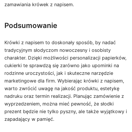
zamawiania krówek z napisem.
Podsumowanie
Krówki z napisem to doskonały sposób, by nadać
tradycyjnym słodyczom nowoczesny i osobisty
charakter. Dzięki możliwości personalizacji papierków,
cukierki te sprawdzą się zarówno jako upominki na
rodzinne uroczystości, jak i skuteczne narzędzie
marketingowe dla firm. Wybierając krówki z napisem,
warto zwrócić uwagę na jakość produktu, estetykę
nadruku oraz termin realizacji. Planując zamówienie z
wyprzedzeniem, można mieć pewność, że słodki
prezent będzie nie tylko pyszny, ale także wyjątkowy i
zapadający w pamięć.