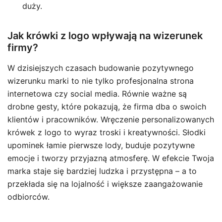
duży.
Jak krówki z logo wpływają na wizerunek
firmy?
W dzisiejszych czasach budowanie pozytywnego
wizerunku marki to nie tylko profesjonalna strona
internetowa czy social media. Równie ważne są
drobne gesty, które pokazują, że firma dba o swoich
klientów i pracowników. Wręczenie personalizowanych
krówek z logo to wyraz troski i kreatywności. Słodki
upominek łamie pierwsze lody, buduje pozytywne
emocje i tworzy przyjazną atmosferę. W efekcie Twoja
marka staje się bardziej ludzka i przystępna – a to
przekłada się na lojalność i większe zaangażowanie
odbiorców.