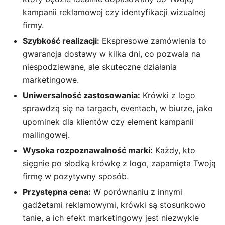
kampanii reklamowej czy identyfikacji wizualnej
firmy.
Szybkość realizacji:
Ekspresowe zamówienia to
gwarancja dostawy w kilka dni, co pozwala na
niespodziewane, ale skuteczne działania
marketingowe.
Uniwersalność zastosowania:
Krówki z logo
sprawdzą się na targach, eventach, w biurze, jako
upominek dla klientów czy element kampanii
mailingowej.
Wysoka rozpoznawalność marki:
Każdy, kto
sięgnie po słodką krówkę z logo, zapamięta Twoją
firmę w pozytywny sposób.
Przystępna cena:
W porównaniu z innymi
gadżetami reklamowymi, krówki są stosunkowo
tanie, a ich efekt marketingowy jest niezwykle