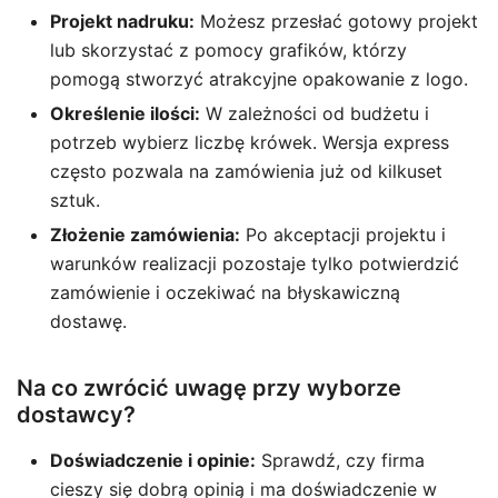
Projekt nadruku:
Możesz przesłać gotowy projekt
lub skorzystać z pomocy grafików, którzy
pomogą stworzyć atrakcyjne opakowanie z logo.
Określenie ilości:
W zależności od budżetu i
potrzeb wybierz liczbę krówek. Wersja express
często pozwala na zamówienia już od kilkuset
sztuk.
Złożenie zamówienia:
Po akceptacji projektu i
warunków realizacji pozostaje tylko potwierdzić
zamówienie i oczekiwać na błyskawiczną
dostawę.
Na co zwrócić uwagę przy wyborze
dostawcy?
Doświadczenie i opinie:
Sprawdź, czy firma
cieszy się dobrą opinią i ma doświadczenie w