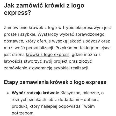
Jak zamówić krówki z logo
express?
Zamówienie krówek z logo w trybie ekspresowym jest
proste i szybkie. Wystarczy wybrać sprawdzonego
dostawcę, który oferuje wysoką jakość słodyczy oraz
możliwość personalizacji. Przykładem takiego miejsca
jest strona
krówki z logo express
, gdzie można z
łatwością stworzyć swój projekt oraz złożyć
zamówienie z gwarancją szybkiej realizacji.
Etapy zamawiania krówek z logo express
Wybór rodzaju krówek:
Klasyczne, mleczne, o
różnych smakach lub z dodatkami – dobierz
produkt, który najlepiej odpowiada Twoim
potrzebom.