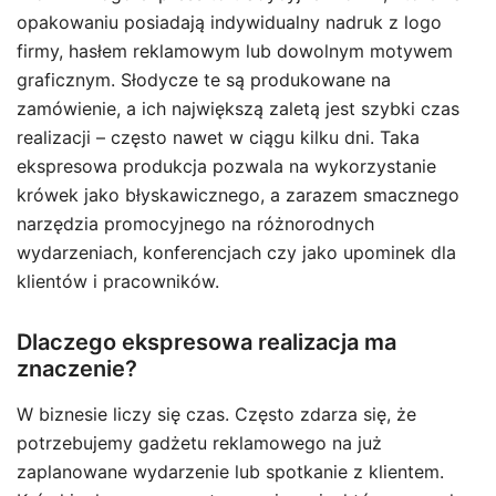
opakowaniu posiadają indywidualny nadruk z logo
firmy, hasłem reklamowym lub dowolnym motywem
graficznym. Słodycze te są produkowane na
zamówienie, a ich największą zaletą jest szybki czas
realizacji – często nawet w ciągu kilku dni. Taka
ekspresowa produkcja pozwala na wykorzystanie
krówek jako błyskawicznego, a zarazem smacznego
narzędzia promocyjnego na różnorodnych
wydarzeniach, konferencjach czy jako upominek dla
klientów i pracowników.
Dlaczego ekspresowa realizacja ma
znaczenie?
W biznesie liczy się czas. Często zdarza się, że
potrzebujemy gadżetu reklamowego na już
zaplanowane wydarzenie lub spotkanie z klientem.