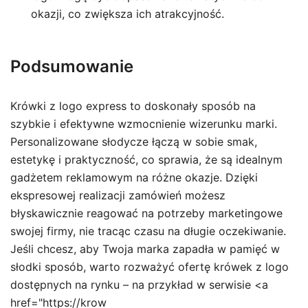
okazji, co zwiększa ich atrakcyjność.
Podsumowanie
Krówki z logo express to doskonały sposób na
szybkie i efektywne wzmocnienie wizerunku marki.
Personalizowane słodycze łączą w sobie smak,
estetykę i praktyczność, co sprawia, że są idealnym
gadżetem reklamowym na różne okazje. Dzięki
ekspresowej realizacji zamówień możesz
błyskawicznie reagować na potrzeby marketingowe
swojej firmy, nie tracąc czasu na długie oczekiwanie.
Jeśli chcesz, aby Twoja marka zapadła w pamięć w
słodki sposób, warto rozważyć ofertę krówek z logo
dostępnych na rynku – na przykład w serwisie <a
href="https://krow