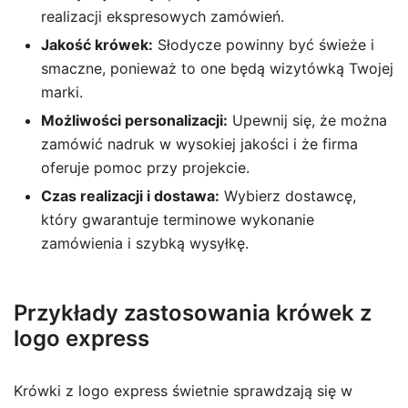
realizacji ekspresowych zamówień.
Jakość krówek:
Słodycze powinny być świeże i
smaczne, ponieważ to one będą wizytówką Twojej
marki.
Możliwości personalizacji:
Upewnij się, że można
zamówić nadruk w wysokiej jakości i że firma
oferuje pomoc przy projekcie.
Czas realizacji i dostawa:
Wybierz dostawcę,
który gwarantuje terminowe wykonanie
zamówienia i szybką wysyłkę.
Przykłady zastosowania krówek z
logo express
Krówki z logo express świetnie sprawdzają się w