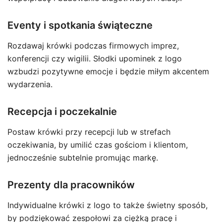
Eventy i spotkania świąteczne
Rozdawaj krówki podczas firmowych imprez,
konferencji czy wigilii. Słodki upominek z logo
wzbudzi pozytywne emocje i będzie miłym akcentem
wydarzenia.
Recepcja i poczekalnie
Postaw krówki przy recepcji lub w strefach
oczekiwania, by umilić czas gościom i klientom,
jednocześnie subtelnie promując markę.
Prezenty dla pracowników
Indywidualne krówki z logo to także świetny sposób,
by podziękować zespołowi za ciężką pracę i