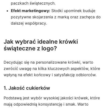
paczkach świątecznych.
Efekt marketingowy:
Słodki upominek buduje
pozytywne skojarzenia z marką oraz zachęca do
dalszej współpracy.
Jak wybrać idealne krówki
świąteczne z logo?
Decydując się na personalizowane krówki, warto
zwrócić uwagę na kilka kluczowych aspektów, które
wpłyną na efekt końcowy i satysfakcję odbiorców.
1. Jakość cukierków
Podstawą jest wybór wysokiej jakości krówek, które
mają odpowiednią konsystencję i smak. Warto