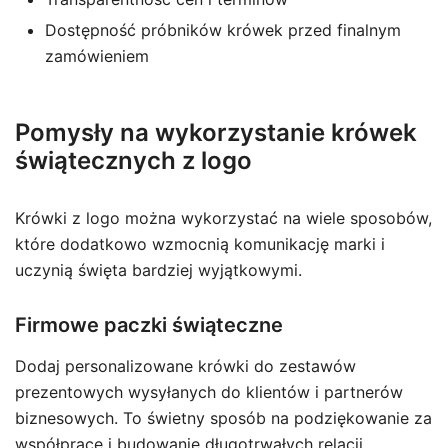
Dostępność próbników krówek przed finalnym
zamówieniem
Pomysły na wykorzystanie krówek
świątecznych z logo
Krówki z logo można wykorzystać na wiele sposobów,
które dodatkowo wzmocnią komunikację marki i
uczynią święta bardziej wyjątkowymi.
Firmowe paczki świąteczne
Dodaj personalizowane krówki do zestawów
prezentowych wysyłanych do klientów i partnerów
biznesowych. To świetny sposób na podziękowanie za
współpracę i budowanie długotrwałych relacji.