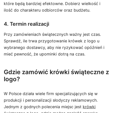
które będą bardziej efektowne. Dobierz wielkość i
ilość do charakteru odbiorców oraz budżetu.
4. Termin realizacji
Przy zamówieniach świątecznych ważny jest czas.
Sprawdź, ile trwa przygotowanie krówek z logo u
wybranego dostawcy, aby nie ryzykować opóźnień i
mieć pewność, że upominki dotrą na czas.
Gdzie zamówić krówki świąteczne z
logo?
W Polsce działa wiele firm specjalizujących się w
produkcji i personalizacji słodyczy reklamowych.
Jednym z godnych polecenia miejsc jest
krówki