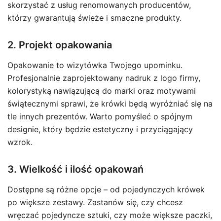
skorzystać z usług renomowanych producentów,
którzy gwarantują świeże i smaczne produkty.
2. Projekt opakowania
Opakowanie to wizytówka Twojego upominku.
Profesjonalnie zaprojektowany nadruk z logo firmy,
kolorystyką nawiązującą do marki oraz motywami
świątecznymi sprawi, że krówki będą wyróżniać się na
tle innych prezentów. Warto pomyśleć o spójnym
designie, który będzie estetyczny i przyciągający
wzrok.
3. Wielkość i ilość opakowań
Dostępne są różne opcje – od pojedynczych krówek
po większe zestawy. Zastanów się, czy chcesz
wręczać pojedyncze sztuki, czy może większe paczki,