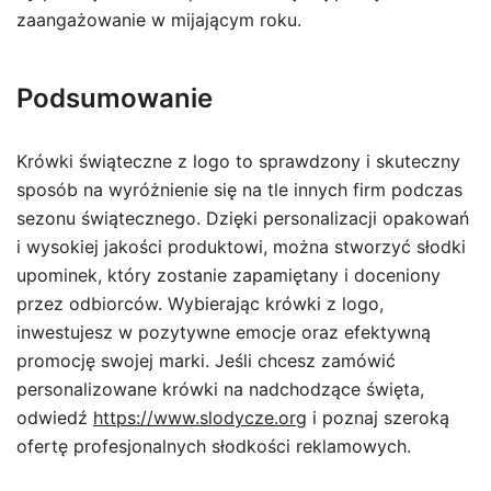
zaangażowanie w mijającym roku.
Podsumowanie
Krówki świąteczne z logo to sprawdzony i skuteczny
sposób na wyróżnienie się na tle innych firm podczas
sezonu świątecznego. Dzięki personalizacji opakowań
i wysokiej jakości produktowi, można stworzyć słodki
upominek, który zostanie zapamiętany i doceniony
przez odbiorców. Wybierając krówki z logo,
inwestujesz w pozytywne emocje oraz efektywną
promocję swojej marki. Jeśli chcesz zamówić
personalizowane krówki na nadchodzące święta,
odwiedź
https://www.slodycze.org
i poznaj szeroką
ofertę profesjonalnych słodkości reklamowych.