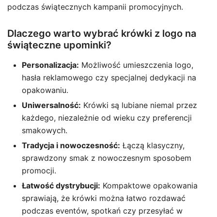
podczas świątecznych kampanii promocyjnych.
Dlaczego warto wybrać krówki z logo na
świąteczne upominki?
Personalizacja:
Możliwość umieszczenia logo,
hasła reklamowego czy specjalnej dedykacji na
opakowaniu.
Uniwersalność:
Krówki są lubiane niemal przez
każdego, niezależnie od wieku czy preferencji
smakowych.
Tradycja i nowoczesność:
Łączą klasyczny,
sprawdzony smak z nowoczesnym sposobem
promocji.
Łatwość dystrybucji:
Kompaktowe opakowania
sprawiają, że krówki można łatwo rozdawać
podczas eventów, spotkań czy przesyłać w