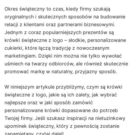
Okres świąteczny to czas, kiedy firmy szukają
oryginalnych i skutecznych sposobów na budowanie
relacji z klientami oraz partnerami biznesowymi.
Jednym z coraz popularniejszych prezentów są
krówki świąteczne z logo – słodkie, personalizowane
cukierki, które łączą tradycję z nowoczesnym
marketingiem. Dzięki nim można nie tylko wywołać
uśmiech na twarzy odbiorców, ale również skutecznie
promować markę w naturalny, przyjazny sposób.
W niniejszym artykule przybliżymy, czym są krówki
świąteczne z logo, jakie są ich zalety, jak wybrać
najlepsze oraz w jaki sposób zamówić
personalizowane krówki dopasowane do potrzeb
Twojej firmy. Jeśli szukasz inspiracji na nietuzinkowy
upominek świąteczny, który z pewnością zostanie
zapamiętany, czytaj dalej!