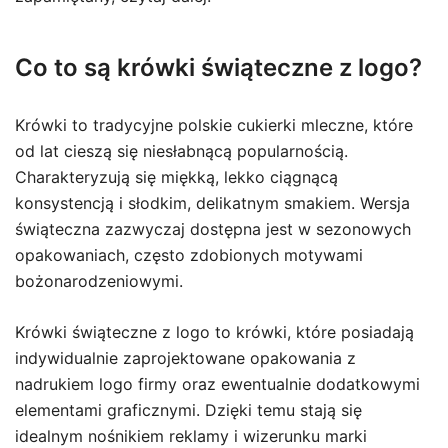
Co to są krówki świąteczne z logo?
Krówki to tradycyjne polskie cukierki mleczne, które
od lat cieszą się niesłabnącą popularnością.
Charakteryzują się miękką, lekko ciągnącą
konsystencją i słodkim, delikatnym smakiem. Wersja
świąteczna zazwyczaj dostępna jest w sezonowych
opakowaniach, często zdobionych motywami
bożonarodzeniowymi.
Krówki świąteczne z logo to krówki, które posiadają
indywidualnie zaprojektowane opakowania z
nadrukiem logo firmy oraz ewentualnie dodatkowymi
elementami graficznymi. Dzięki temu stają się
idealnym nośnikiem reklamy i wizerunku marki