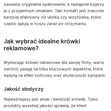
zauważa oryginalne opakowanie, a następnie kojarzy
je z przyjemnym smakiem. Taki kontakt jest znacznie
bardziej efektywny niż ulotka czy wizytówka, które
często lądują w koszu zaraz po otrzymaniu.
Jak wybrać idealne krówki
reklamowe?
Wybierając krówki reklamowe dla swojej firmy, warto
zwrócić uwagę na kilka kluczowych aspektów, które
wpłyną na efekt końcowy oraz skuteczność kampanii:
Jakość słodyczy
Najważniejszy jest smak i świeżość krówek. Tylko
produkty wysokiej jakości sprawią, że klient