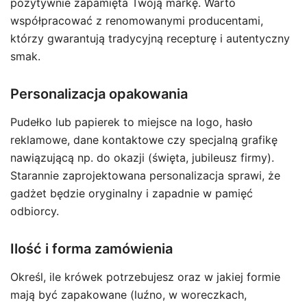
pozytywnie zapamięta Twoją markę. Warto
współpracować z renomowanymi producentami,
którzy gwarantują tradycyjną recepturę i autentyczny
smak.
Personalizacja opakowania
Pudełko lub papierek to miejsce na logo, hasło
reklamowe, dane kontaktowe czy specjalną grafikę
nawiązującą np. do okazji (święta, jubileusz firmy).
Starannie zaprojektowana personalizacja sprawi, że
gadżet będzie oryginalny i zapadnie w pamięć
odbiorcy.
Ilość i forma zamówienia
Określ, ile krówek potrzebujesz oraz w jakiej formie
mają być zapakowane (luźno, w woreczkach,