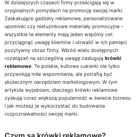
W dzisiejszych czasach firmy prześcigają się w
oryginalnych pomysłach na promocję swojej marki.
Zaskakujące gadżety reklamowe, personalizowane
upominki czy nietuzinkowe materiały promocyjne –
wszystkie te elementy mają jeden wspólny cel:
przyciągnąć uwagę klientów i utrwalić w ich pamięci
pozytywny obraz firmy. Wśród wielu dostępnych
rozwiązań na szczególną uwagę zasługują
krówki
reklamowe
. Te polskie, kultowe cukierki nie tylko
przywołują miłe wspomnienia, ale potrafią być
skutecznym narzędziem marketingowym. W tym
artykule wyjaśniam, dlaczego krówki reklamowe
zyskują coraz większą popularność w świecie biznesu
i jak możesz je wykorzystać do budowania
rozpoznawalności swojej marki.
Czym są krówki reklamowe?