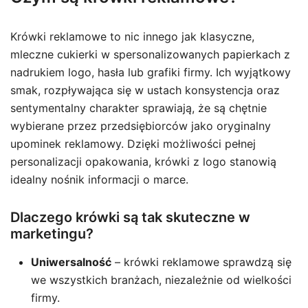
Krówki reklamowe to nic innego jak klasyczne,
mleczne cukierki w spersonalizowanych papierkach z
nadrukiem logo, hasła lub grafiki firmy. Ich wyjątkowy
smak, rozpływająca się w ustach konsystencja oraz
sentymentalny charakter sprawiają, że są chętnie
wybierane przez przedsiębiorców jako oryginalny
upominek reklamowy. Dzięki możliwości pełnej
personalizacji opakowania, krówki z logo stanowią
idealny nośnik informacji o marce.
Dlaczego krówki są tak skuteczne w
marketingu?
Uniwersalność
– krówki reklamowe sprawdzą się
we wszystkich branżach, niezależnie od wielkości
firmy.