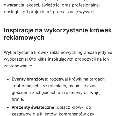
gwarancja jakości, świeżości oraz profesjonalnej
obsługi – od projektu aż po realizację wysyłki.
Inspiracje na wykorzystanie krówek
reklamowych
Wykorzystanie krówek reklamowych ogranicza jedynie
wyobraźnia! Oto kilka inspirujących propozycji na ich
zastosowanie:
Eventy branżowe:
rozdawaj krówki na targach,
konferencjach i szkoleniach, by umilić czas
gościom i zachęcić ich do rozmowy o Twojej
firmie.
Prezenty świąteczne:
dołącz krówki do
zestawów dla klientów, kontrahentów czy