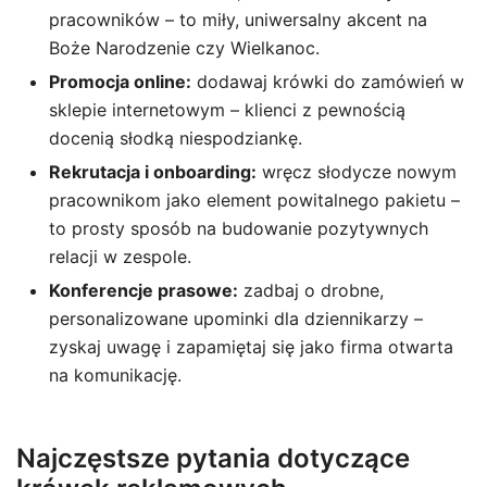
pracowników – to miły, uniwersalny akcent na
Boże Narodzenie czy Wielkanoc.
Promocja online:
dodawaj krówki do zamówień w
sklepie internetowym – klienci z pewnością
docenią słodką niespodziankę.
Rekrutacja i onboarding:
wręcz słodycze nowym
pracownikom jako element powitalnego pakietu –
to prosty sposób na budowanie pozytywnych
relacji w zespole.
Konferencje prasowe:
zadbaj o drobne,
personalizowane upominki dla dziennikarzy –
zyskaj uwagę i zapamiętaj się jako firma otwarta
na komunikację.
Najczęstsze pytania dotyczące