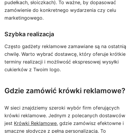
pudełkach, słoiczkach). To ważne, by dopasować
zamówienie do konkretnego wydarzenia czy celu
marketingowego.
Szybka realizacja
Często gadżety reklamowe zamawiane są na ostatnią
chwilę. Warto wybrać dostawcę, który oferuje krótkie
terminy realizacji i możliwość ekspresowej wysyłki
cukierków z Twoim logo.
Gdzie zamówić krówki reklamowe?
W sieci znajdziemy szeroki wybór firm oferujących
krówki reklamowe. Jednym z polecanych dostawców
jest
Krówki Reklamowe
, gdzie zamówisz efektowne i
smaczne słodycze z pełną personalizacją. To