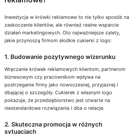
Inwestycja w krówki reklamowe to nie tylko sposób na
zaskoczenie klientów, ale również realne wsparcie
działań marketingowych. Oto najważniejsze zalety,
jakie przynoszą firmom słodkie cukierki z logo:
1. Budowanie pozytywnego wizerunku
Wręczanie krówek reklamowych klientom, partnerom
biznesowym czy pracownikom wpływa na
postrzeganie firmy jako nowoczesnej, przyjaznej i
dbającej o szczegóły. Cukierek z własnym logo
pokazuje, że przedsiębiorstwo jest otwarte na
niestandardowe rozwiązania i dba o relacje.
2. Skuteczna promocja w różnych
sytuacjach