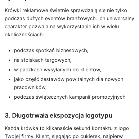
Krówki reklamowe świetnie sprawdzają się nie tylko
podczas dużych eventów branżowych. Ich uniwersalny
charakter pozwala na wykorzystanie ich w wielu
okolicznościach:
podczas spotkań biznesowych,
na stoiskach targowych,
w paczkach wysyłanych do klientów,
jako część zestawów powitalnych dla nowych
pracowników,
podczas świątecznych kampanii promocyjnych.
3. Długotrwała ekspozycja logotypu
Każda krówka to kilkanaście sekund kontaktu z logo
Twojej firmy. Klient, sięgając po cukierek, najpierw