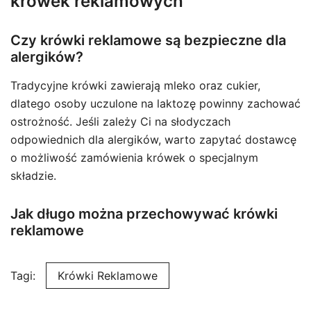
krówek reklamowych
Czy krówki reklamowe są bezpieczne dla
alergików?
Tradycyjne krówki zawierają mleko oraz cukier,
dlatego osoby uczulone na laktozę powinny zachować
ostrożność. Jeśli zależy Ci na słodyczach
odpowiednich dla alergików, warto zapytać dostawcę
o możliwość zamówienia krówek o specjalnym
składzie.
Jak długo można przechowywać krówki
reklamowe
Tagi:
Krówki Reklamowe