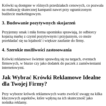
Krówki są dostępne w różnych przedziałach cenowych, co pozwala
na realizację skutecznej kampanii nawet przy ograniczonym
budżecie marketingowym.
3. Budowanie pozytywnych skojarzeń
Przyjemny smak i miła forma upominku sprawiają, że odbiorcy
kojarzą markę z czymś pozytywnym i przyjaznym, co może
przekładać się na lojalność i większe zaufanie do firmy.
4. Szerokie możliwości zastosowania
Krówki reklamowe świetnie sprawdzą się na targach, eventach
firmowych, w biurze czy jako dodatek do paczek z zamówieniami
internetowymi.
Jak Wybrać Krówki Reklamowe Idealne
dla Twojej Firmy?
Przy wyborze krówek reklamowych warto zwrócić uwagę na kilka
kluczowych aspektów, które wpłyną na ich skuteczność jako
nośnika reklamy.