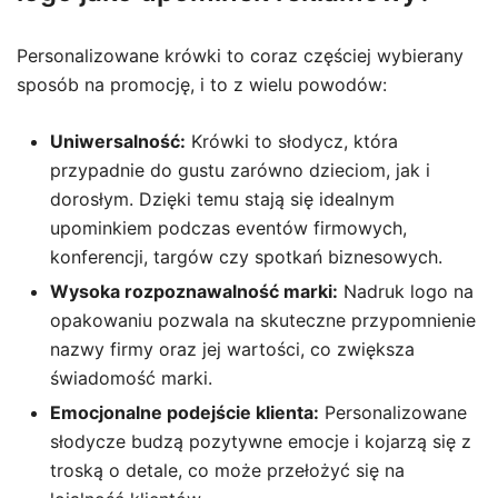
Personalizowane krówki to coraz częściej wybierany
sposób na promocję, i to z wielu powodów:
Uniwersalność:
Krówki to słodycz, która
przypadnie do gustu zarówno dzieciom, jak i
dorosłym. Dzięki temu stają się idealnym
upominkiem podczas eventów firmowych,
konferencji, targów czy spotkań biznesowych.
Wysoka rozpoznawalność marki:
Nadruk logo na
opakowaniu pozwala na skuteczne przypomnienie
nazwy firmy oraz jej wartości, co zwiększa
świadomość marki.
Emocjonalne podejście klienta:
Personalizowane
słodycze budzą pozytywne emocje i kojarzą się z
troską o detale, co może przełożyć się na