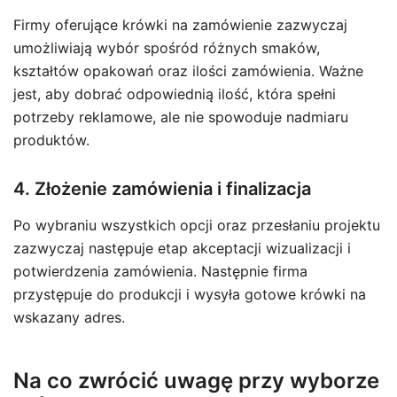
Firmy oferujące krówki na zamówienie zazwyczaj
umożliwiają wybór spośród różnych smaków,
kształtów opakowań oraz ilości zamówienia. Ważne
jest, aby dobrać odpowiednią ilość, która spełni
potrzeby reklamowe, ale nie spowoduje nadmiaru
produktów.
4. Złożenie zamówienia i finalizacja
Po wybraniu wszystkich opcji oraz przesłaniu projektu
zazwyczaj następuje etap akceptacji wizualizacji i
potwierdzenia zamówienia. Następnie firma
przystępuje do produkcji i wysyła gotowe krówki na
wskazany adres.
Na co zwrócić uwagę przy wyborze