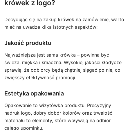
krówek z logo?
Decydując się na zakup krówek na zamówienie, warto
mieć na uwadze kilka istotnych aspektów:
Jakość produktu
Najważniejsza jest sama krówka – powinna być
świeża, miękka i smaczna. Wysokiej jakości słodycze
sprawią, że odbiorcy będą chętniej sięgać po nie, co
zwiększy efektywność promocji.
Estetyka opakowania
Opakowanie to wizytówka produktu. Precyzyjny
nadruk logo, dobry dobór kolorów oraz trwałość
materiału to elementy, które wpływają na odbiór
całego upominku.