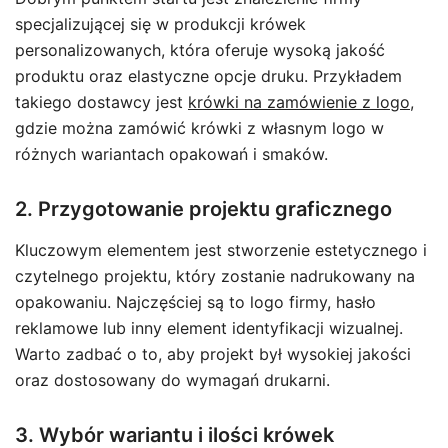
specjalizującej się w produkcji krówek
personalizowanych, która oferuje wysoką jakość
produktu oraz elastyczne opcje druku. Przykładem
takiego dostawcy jest
krówki na zamówienie z logo
,
gdzie można zamówić krówki z własnym logo w
różnych wariantach opakowań i smaków.
2. Przygotowanie projektu graficznego
Kluczowym elementem jest stworzenie estetycznego i
czytelnego projektu, który zostanie nadrukowany na
opakowaniu. Najczęściej są to logo firmy, hasło
reklamowe lub inny element identyfikacji wizualnej.
Warto zadbać o to, aby projekt był wysokiej jakości
oraz dostosowany do wymagań drukarni.
3. Wybór wariantu i ilości krówek