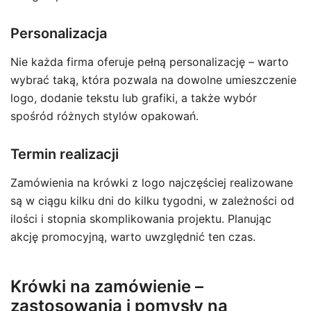
Personalizacja
Nie każda firma oferuje pełną personalizację – warto
wybrać taką, która pozwala na dowolne umieszczenie
logo, dodanie tekstu lub grafiki, a także wybór
spośród różnych stylów opakowań.
Termin realizacji
Zamówienia na krówki z logo najczęściej realizowane
są w ciągu kilku dni do kilku tygodni, w zależności od
ilości i stopnia skomplikowania projektu. Planując
akcję promocyjną, warto uwzględnić ten czas.
Krówki na zamówienie –
zastosowania i pomysły na