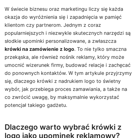
W świecie biznesu oraz marketingu liczy się każda
okazja do wyróżnienia się i zapadnięcia w pamięć
klientom czy partnerom. Jednym z coraz
popularniejszych i niezwykle skutecznych narzędzi są
słodkie upominki personalizowane, a zwłaszcza
krówki na zamówienie z logo
. To nie tylko smaczna
przekąska, ale również nośnik reklamy, który może
umocnić wizerunek firmy, budować relacje i zachęcać
do ponownych kontaktów. W tym artykule przyjrzymy
się, dlaczego krówki z nadrukiem logo to świetny
wybór, jak przebiega proces zamawiania, a także na
co zwrócić uwagę, by maksymalnie wykorzystać
potencjał takiego gadżetu.
Dlaczego warto wybrać krówki z
logo jako upominek reklamowy?