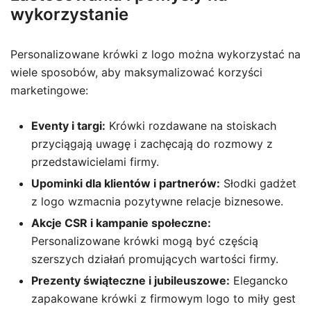
wykorzystanie
Personalizowane krówki z logo można wykorzystać na
wiele sposobów, aby maksymalizować korzyści
marketingowe:
Eventy i targi:
Krówki rozdawane na stoiskach
przyciągają uwagę i zachęcają do rozmowy z
przedstawicielami firmy.
Upominki dla klientów i partnerów:
Słodki gadżet
z logo wzmacnia pozytywne relacje biznesowe.
Akcje CSR i kampanie społeczne:
Personalizowane krówki mogą być częścią
szerszych działań promujących wartości firmy.
Prezenty świąteczne i jubileuszowe:
Elegancko
zapakowane krówki z firmowym logo to miły gest