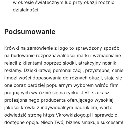
w okresie świątecznym lub przy okazji rocznic
działalności.
Podsumowanie
Krówki na zamówienie z logo to sprawdzony sposób
na budowanie rozpoznawalności marki i wzmacnianie
relacji z klientami poprzez słodki, atrakcyjny nośnik
reklamy. Dzięki łatwej personalizacji, przystępnej cenie
i możliwości dopasowania do różnych okazji, stają się
one coraz bardziej popularnym wyborem wśród firm
pragnących wyróżnić się na rynku. Jeśli szukasz
profesjonalnego producenta oferującego wysokiej
jakości krówki z indywidualnym nadrukiem, warto
odwiedzić stronę
https://krowkizlogo.pl
i sprawdzić
dostępne opcje. Niech Twój biznes smakuje sukcesem!