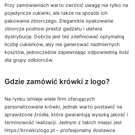
Przy zamówieniach warto zwrócić uwagę nie tylko na
pojedyncze cukierki, ale także na sposób ich
pakowania zbiorczego. Eleganckie opakowanie
zbiorcze podnosi prestiż gadżetu i ułatwia
dystrybucję. Dobrze jest też zdefiniować optymalną
liczbę cukierków, aby nie generować nadmiernych
kosztów, jednocześnie zapewniając odpowiednią ilość
dla grupy odbiorców.
Gdzie zamówić krówki z logo?
Na rynku istnieje wiele firm oferujących
personalizowane krówki, jednak warto postawić na
sprawdzone źródła, które gwarantują wysoką jakość i
terminowość realizacji. Jednym z takich miejsc jest
https://krowkizlogo.pl – profesjonalny dostawca