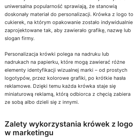
uniwersalna popularność sprawiają, że stanowią
doskonały materiał do personalizacji. Krówka z logo to
cukierek, na którym opakowanie zostało indywidualnie
zaprojektowane tak, aby zawierało grafikę, nazwę lub
slogan firmy.
Personalizacja krówki polega na nadruku lub
nadrukach na papierku, które mogą zawierać różne
elementy identyfikacji wizualnej marki – od prostych
logotypów, przez kolorowe grafiki, po krótkie hasła
reklamowe. Dzięki temu każda krówka staje się
miniaturową reklamą, którą odbiorca z chęcią zabiera
ze sobą albo dzieli się z innymi.
Zalety wykorzystania krówek z logo
w marketingu