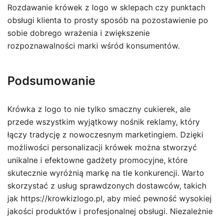
Rozdawanie krówek z logo w sklepach czy punktach
obsługi klienta to prosty sposób na pozostawienie po
sobie dobrego wrażenia i zwiększenie
rozpoznawalności marki wśród konsumentów.
Podsumowanie
Krówka z logo to nie tylko smaczny cukierek, ale
przede wszystkim wyjątkowy nośnik reklamy, który
łączy tradycję z nowoczesnym marketingiem. Dzięki
możliwości personalizacji krówek można stworzyć
unikalne i efektowne gadżety promocyjne, które
skutecznie wyróżnią markę na tle konkurencji. Warto
skorzystać z usług sprawdzonych dostawców, takich
jak https://krowkizlogo.pl, aby mieć pewność wysokiej
jakości produktów i profesjonalnej obsługi. Niezależnie