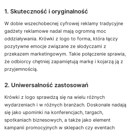
1. Skuteczność i oryginalność
W dobie wszechobecnej cyfrowej reklamy tradycyjne
gadżety reklamowe nadal mają ogromną moc
oddziaływania. Krówki z logo to forma, która łączy
pozytywne emocje związane ze słodyczami z
przekazem marketingowym. Takie połączenie sprawia,
że odbiorcy chętniej zapamiętują markę i kojarzą ją z
przyjemnością.
2. Uniwersalność zastosowań
Krówki z logo sprawdzą się na wielu różnych
wydarzeniach i w różnych branżach. Doskonale nadają
się jako upominki na konferencjach, targach,
spotkaniach biznesowych, a także jako element
kampanii promocyjnych w sklepach czy eventach