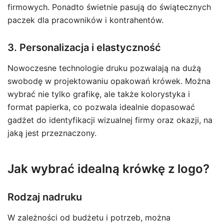
firmowych. Ponadto świetnie pasują do świątecznych
paczek dla pracowników i kontrahentów.
3. Personalizacja i elastyczność
Nowoczesne technologie druku pozwalają na dużą
swobodę w projektowaniu opakowań krówek. Można
wybrać nie tylko grafikę, ale także kolorystyka i
format papierka, co pozwala idealnie dopasować
gadżet do identyfikacji wizualnej firmy oraz okazji, na
jaką jest przeznaczony.
Jak wybrać idealną krówkę z logo?
Rodzaj nadruku
W zależności od budżetu i potrzeb, można