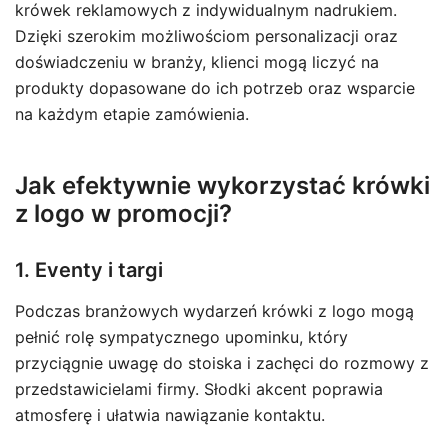
krówek reklamowych z indywidualnym nadrukiem.
Dzięki szerokim możliwościom personalizacji oraz
doświadczeniu w branży, klienci mogą liczyć na
produkty dopasowane do ich potrzeb oraz wsparcie
na każdym etapie zamówienia.
Jak efektywnie wykorzystać krówki
z logo w promocji?
1. Eventy i targi
Podczas branżowych wydarzeń krówki z logo mogą
pełnić rolę sympatycznego upominku, który
przyciągnie uwagę do stoiska i zachęci do rozmowy z
przedstawicielami firmy. Słodki akcent poprawia
atmosferę i ułatwia nawiązanie kontaktu.