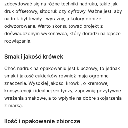
zdecydować się na różne techniki nadruku, takie jak
druk offsetowy, sitodruk czy cyfrowy. Ważne jest, aby
nadruk był trwały i wyraźny, a kolory dobrze
odwzorowane. Warto skonsultować projekt z
doświadczonym wykonawcą, który doradzi najlepsze
rozwiązania.
Smak i jakość krówek
Choć nadruk na opakowaniu jest kluczowy, to jednak
smak i jakość cukierków również mają ogromne
znaczenie. Wysokiej jakości krówki, o kremowej
konsystencji i idealnej słodyczy, zapewnią pozytywne
wrażenia smakowe, a to wpłynie na dobre skojarzenia
z marką.
Ilość i opakowanie zbiorcze