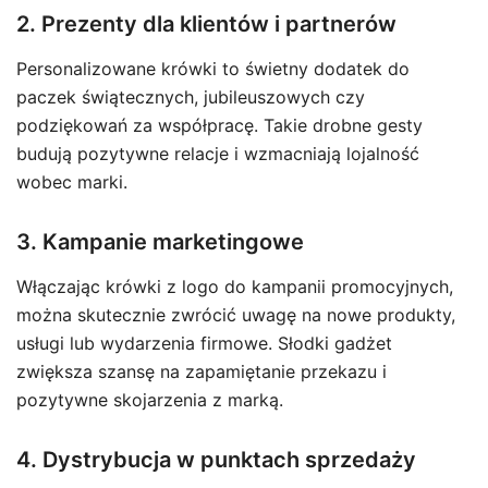
2. Prezenty dla klientów i partnerów
Personalizowane krówki to świetny dodatek do
paczek świątecznych, jubileuszowych czy
podziękowań za współpracę. Takie drobne gesty
budują pozytywne relacje i wzmacniają lojalność
wobec marki.
3. Kampanie marketingowe
Włączając krówki z logo do kampanii promocyjnych,
można skutecznie zwrócić uwagę na nowe produkty,
usługi lub wydarzenia firmowe. Słodki gadżet
zwiększa szansę na zapamiętanie przekazu i
pozytywne skojarzenia z marką.
4. Dystrybucja w punktach sprzedaży