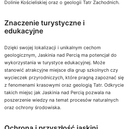
Dolinie Kościeliskiej oraz o geologii Tatr Zachodnich.
Znaczenie turystyczne i
edukacyjne
Dzięki swojej lokalizacji i unikalnym cechom
geologicznym, Jaskinia nad Percią ma potencjał do
wykorzystania w turystyce edukacyjnej. Może
stanowić atrakcyjne miejsce dla grup szkolnych czy
wycieczek przyrodniczych, które pragną zapoznać się
z fenomenami krasowymi oraz geologią Tatr. Odkrycie
takich miejsc jak Jaskinia nad Percią pozwala na
poszerzenie wiedzy na temat procesów naturalnych
oraz ochrony środowiska.
Ochrona i przyszłość jaskini