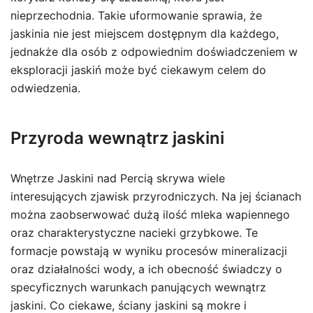
nieprzechodnia. Takie uformowanie sprawia, że
jaskinia nie jest miejscem dostępnym dla każdego,
jednakże dla osób z odpowiednim doświadczeniem w
eksploracji jaskiń może być ciekawym celem do
odwiedzenia.
Przyroda wewnątrz jaskini
Wnętrze Jaskini nad Percią skrywa wiele
interesujących zjawisk przyrodniczych. Na jej ścianach
można zaobserwować dużą ilość mleka wapiennego
oraz charakterystyczne nacieki grzybkowe. Te
formacje powstają w wyniku procesów mineralizacji
oraz działalności wody, a ich obecność świadczy o
specyficznych warunkach panujących wewnątrz
jaskini. Co ciekawe, ściany jaskini są mokre i