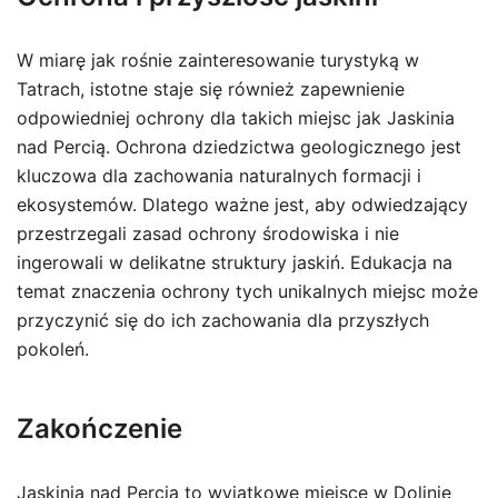
W miarę jak rośnie zainteresowanie turystyką w
Tatrach, istotne staje się również zapewnienie
odpowiedniej ochrony dla takich miejsc jak Jaskinia
nad Percią. Ochrona dziedzictwa geologicznego jest
kluczowa dla zachowania naturalnych formacji i
ekosystemów. Dlatego ważne jest, aby odwiedzający
przestrzegali zasad ochrony środowiska i nie
ingerowali w delikatne struktury jaskiń. Edukacja na
temat znaczenia ochrony tych unikalnych miejsc może
przyczynić się do ich zachowania dla przyszłych
pokoleń.
Zakończenie
Jaskinia nad Percią to wyjątkowe miejsce w Dolinie