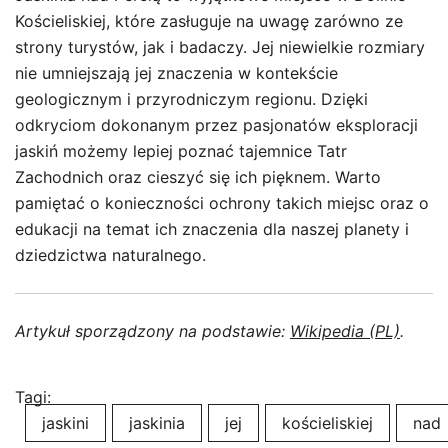
Kościeliskiej, które zasługuje na uwagę zarówno ze
strony turystów, jak i badaczy. Jej niewielkie rozmiary
nie umniejszają jej znaczenia w kontekście
geologicznym i przyrodniczym regionu. Dzięki
odkryciom dokonanym przez pasjonatów eksploracji
jaskiń możemy lepiej poznać tajemnice Tatr
Zachodnich oraz cieszyć się ich pięknem. Warto
pamiętać o konieczności ochrony takich miejsc oraz o
edukacji na temat ich znaczenia dla naszej planety i
dziedzictwa naturalnego.
Artykuł sporządzony na podstawie:
Wikipedia (PL)
.
Tagi:
jaskini
jaskinia
jej
kościeliskiej
nad