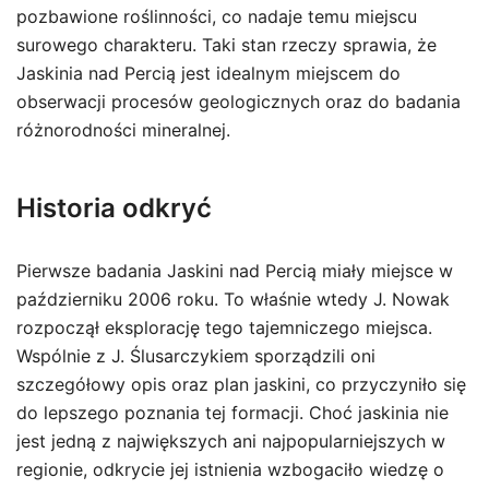
pozbawione roślinności, co nadaje temu miejscu
surowego charakteru. Taki stan rzeczy sprawia, że
Jaskinia nad Percią jest idealnym miejscem do
obserwacji procesów geologicznych oraz do badania
różnorodności mineralnej.
Historia odkryć
Pierwsze badania Jaskini nad Percią miały miejsce w
październiku 2006 roku. To właśnie wtedy J. Nowak
rozpoczął eksplorację tego tajemniczego miejsca.
Wspólnie z J. Ślusarczykiem sporządzili oni
szczegółowy opis oraz plan jaskini, co przyczyniło się
do lepszego poznania tej formacji. Choć jaskinia nie
jest jedną z największych ani najpopularniejszych w
regionie, odkrycie jej istnienia wzbogaciło wiedzę o