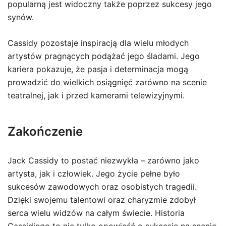
popularną jest widoczny także poprzez sukcesy jego
synów.
Cassidy pozostaje inspiracją dla wielu młodych
artystów pragnących podążać jego śladami. Jego
kariera pokazuje, że pasja i determinacja mogą
prowadzić do wielkich osiągnięć zarówno na scenie
teatralnej, jak i przed kamerami telewizyjnymi.
Zakończenie
Jack Cassidy to postać niezwykła – zarówno jako
artysta, jak i człowiek. Jego życie pełne było
sukcesów zawodowych oraz osobistych tragedii.
Dzięki swojemu talentowi oraz charyzmie zdobył
serca wielu widzów na całym świecie. Historia