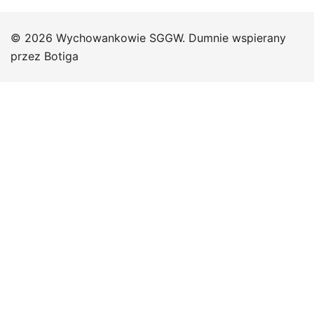
© 2026 Wychowankowie SGGW. Dumnie wspierany
przez
Botiga