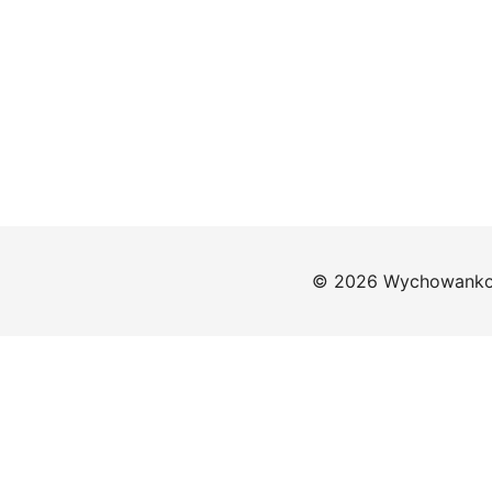
© 2026 Wychowankow