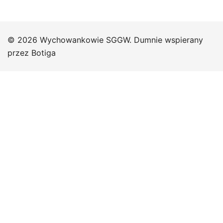
© 2026 Wychowankowie SGGW. Dumnie wspierany
przez
Botiga