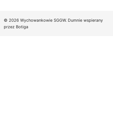
© 2026 Wychowankowie SGGW. Dumnie wspierany
przez
Botiga