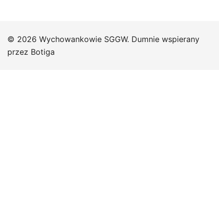
© 2026 Wychowankowie SGGW. Dumnie wspierany
przez
Botiga