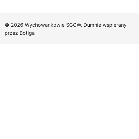
© 2026 Wychowankowie SGGW. Dumnie wspierany
przez
Botiga