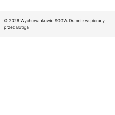
© 2026 Wychowankowie SGGW. Dumnie wspierany
przez
Botiga