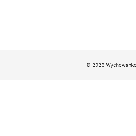
© 2026 Wychowankow