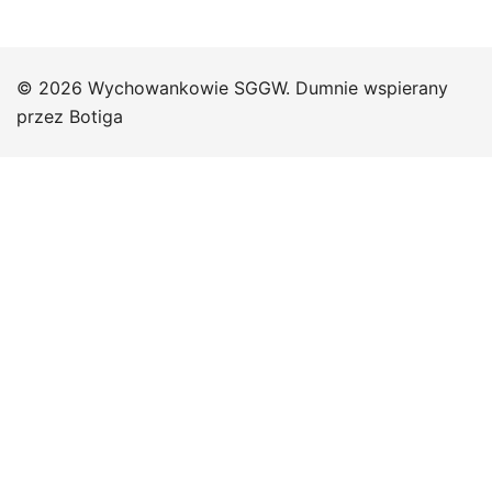
© 2026 Wychowankowie SGGW. Dumnie wspierany
przez
Botiga