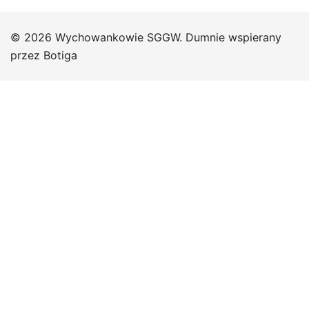
© 2026 Wychowankowie SGGW. Dumnie wspierany
przez
Botiga