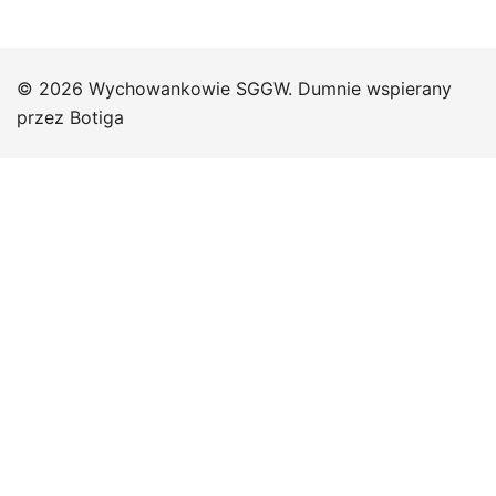
© 2026 Wychowankowie SGGW. Dumnie wspierany
przez
Botiga