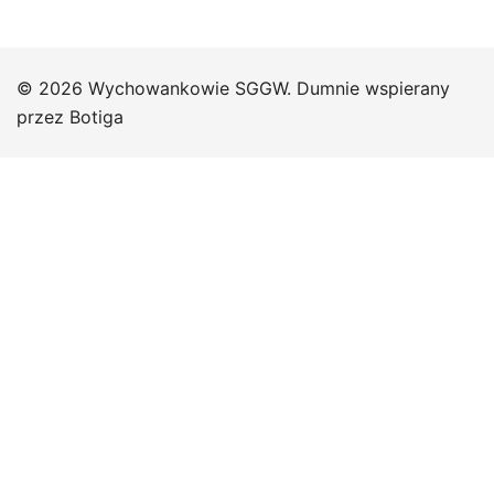
© 2026 Wychowankowie SGGW. Dumnie wspierany
przez
Botiga