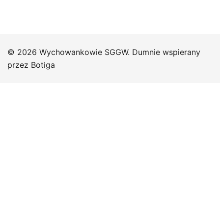
© 2026 Wychowankowie SGGW. Dumnie wspierany
przez
Botiga