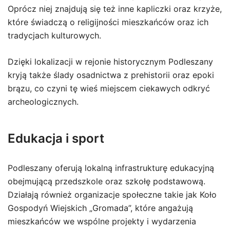
Oprócz niej znajdują się też inne kapliczki oraz krzyże,
które świadczą o religijności mieszkańców oraz ich
tradycjach kulturowych.
Dzięki lokalizacji w rejonie historycznym Podleszany
kryją także ślady osadnictwa z prehistorii oraz epoki
brązu, co czyni tę wieś miejscem ciekawych odkryć
archeologicznych.
Edukacja i sport
Podleszany oferują lokalną infrastrukturę edukacyjną
obejmującą przedszkole oraz szkołę podstawową.
Działają również organizacje społeczne takie jak Koło
Gospodyń Wiejskich „Gromada”, które angażują
mieszkańców we wspólne projekty i wydarzenia