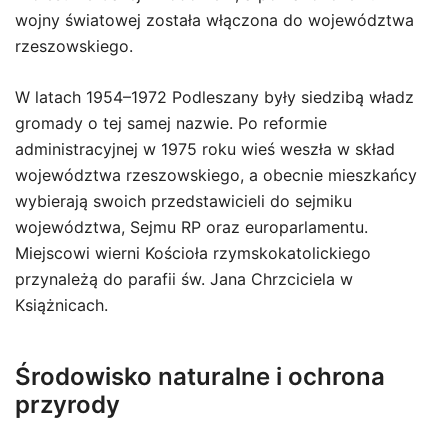
wojny światowej została włączona do województwa
rzeszowskiego.
W latach 1954–1972 Podleszany były siedzibą władz
gromady o tej samej nazwie. Po reformie
administracyjnej w 1975 roku wieś weszła w skład
województwa rzeszowskiego, a obecnie mieszkańcy
wybierają swoich przedstawicieli do sejmiku
województwa, Sejmu RP oraz europarlamentu.
Miejscowi wierni Kościoła rzymskokatolickiego
przynależą do parafii św. Jana Chrzciciela w
Książnicach.
Środowisko naturalne i ochrona
przyrody