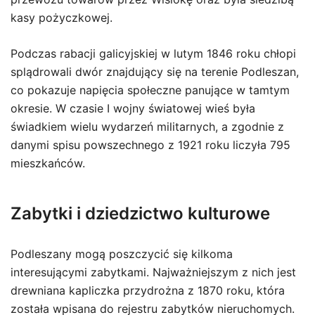
kasy pożyczkowej.
Podczas rabacji galicyjskiej w lutym 1846 roku chłopi
splądrowali dwór znajdujący się na terenie Podleszan,
co pokazuje napięcia społeczne panujące w tamtym
okresie. W czasie I wojny światowej wieś była
świadkiem wielu wydarzeń militarnych, a zgodnie z
danymi spisu powszechnego z 1921 roku liczyła 795
mieszkańców.
Zabytki i dziedzictwo kulturowe
Podleszany mogą poszczycić się kilkoma
interesującymi zabytkami. Najważniejszym z nich jest
drewniana kapliczka przydrożna z 1870 roku, która
została wpisana do rejestru zabytków nieruchomych.