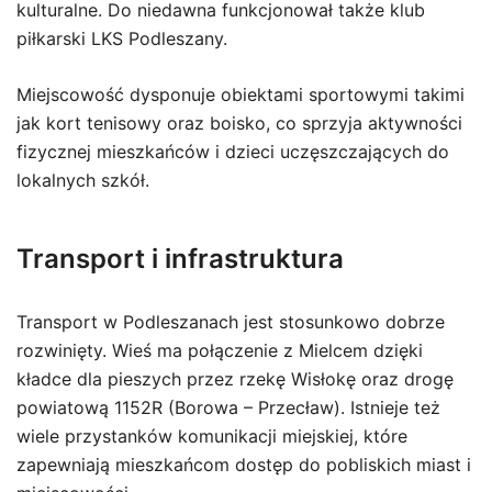
kulturalne. Do niedawna funkcjonował także klub
piłkarski LKS Podleszany.
Miejscowość dysponuje obiektami sportowymi takimi
jak kort tenisowy oraz boisko, co sprzyja aktywności
fizycznej mieszkańców i dzieci uczęszczających do
lokalnych szkół.
Transport i infrastruktura
Transport w Podleszanach jest stosunkowo dobrze
rozwinięty. Wieś ma połączenie z Mielcem dzięki
kładce dla pieszych przez rzekę Wisłokę oraz drogę
powiatową 1152R (Borowa – Przecław). Istnieje też
wiele przystanków komunikacji miejskiej, które
zapewniają mieszkańcom dostęp do pobliskich miast i