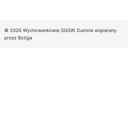
© 2026 Wychowankowie SGGW. Dumnie wspierany
przez
Botiga