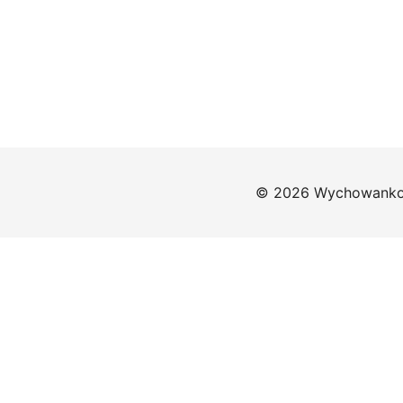
© 2026 Wychowankow