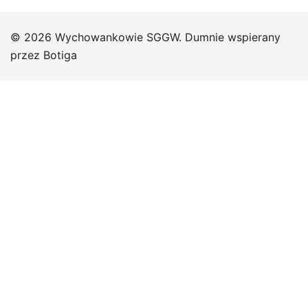
© 2026 Wychowankowie SGGW. Dumnie wspierany
przez
Botiga