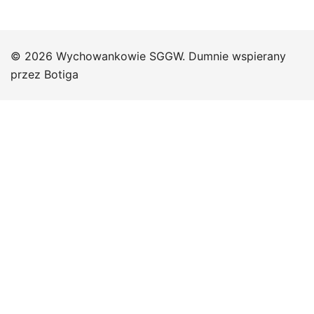
© 2026 Wychowankowie SGGW. Dumnie wspierany
przez
Botiga