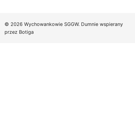
© 2026 Wychowankowie SGGW. Dumnie wspierany
przez
Botiga