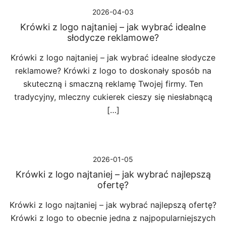
2026-04-03
Krówki z logo najtaniej – jak wybrać idealne
słodycze reklamowe?
Krówki z logo najtaniej – jak wybrać idealne słodycze
reklamowe? Krówki z logo to doskonały sposób na
skuteczną i smaczną reklamę Twojej firmy. Ten
tradycyjny, mleczny cukierek cieszy się niesłabnącą
[…]
2026-01-05
Krówki z logo najtaniej – jak wybrać najlepszą
ofertę?
Krówki z logo najtaniej – jak wybrać najlepszą ofertę?
Krówki z logo to obecnie jedna z najpopularniejszych