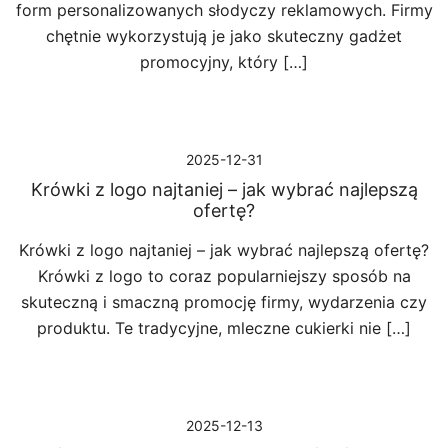
form personalizowanych słodyczy reklamowych. Firmy
chętnie wykorzystują je jako skuteczny gadżet
promocyjny, który […]
2025-12-31
Krówki z logo najtaniej – jak wybrać najlepszą
ofertę?
Krówki z logo najtaniej – jak wybrać najlepszą ofertę?
Krówki z logo to coraz popularniejszy sposób na
skuteczną i smaczną promocję firmy, wydarzenia czy
produktu. Te tradycyjne, mleczne cukierki nie […]
2025-12-13