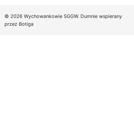
© 2026 Wychowankowie SGGW. Dumnie wspierany
przez
Botiga