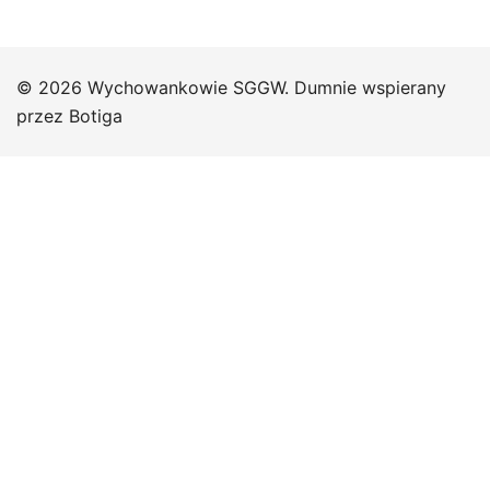
© 2026 Wychowankowie SGGW. Dumnie wspierany
przez
Botiga