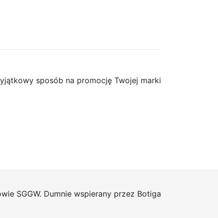
yjątkowy sposób na promocję Twojej marki
ie SGGW. Dumnie wspierany przez
Botiga